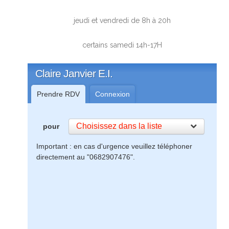
jeudi et vendredi de 8h à 20h
certains samedi 14h-17H