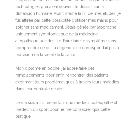
technologies prenaient souvent le dessus sur la
dimension humaine. Avant même la fin de mes études, je
fus attirée par cette possibilité d’utiliser mes mains pour
soigner sans médicament. J’étais gênée par l’approche
uniquement symptomatique de la médecine
allopathique occidentale. Faire taire le symptôme sans
comprendre ce qui l’a engendré ne correspondait pas à
ma vision de la vie et de la santé.
Mon diplôme en poche, j’ai adoré faire des
remplacements pour enfin rencontrer des patients
exprimant leurs problématiques à travers leurs maladies
dans leur contexte de vie.
Je me suis installée en tant que médecin ostéopathe et
médecin du sport pour ne me consacrer qu’à cette
pratique.