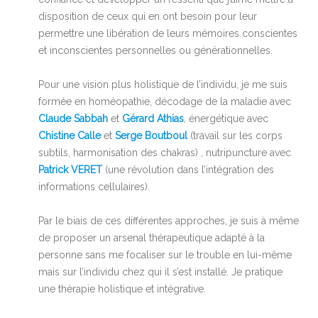
disposition de ceux qui en ont besoin pour leur
permettre une libération de leurs mémoires conscientes
et inconscientes personnelles ou générationnelles.
Pour une vision plus holistique de l’individu, je me suis
formée en homéopathie, décodage de la maladie avec
Claude Sabbah
et
Gérard Athias
, énergétique avec
Chistine Calle
et
Serge Boutboul
(travail sur les corps
subtils, harmonisation des chakras) , nutripuncture avec
Patrick VERET
(une révolution dans l’intégration des
informations cellulaires).
Par le biais de ces différentes approches, je suis à même
de proposer un arsenal thérapeutique adapté à la
personne sans me focaliser sur le trouble en lui-même
mais sur l’individu chez qui il s’est installé. Je pratique
une thérapie holistique et intégrative.