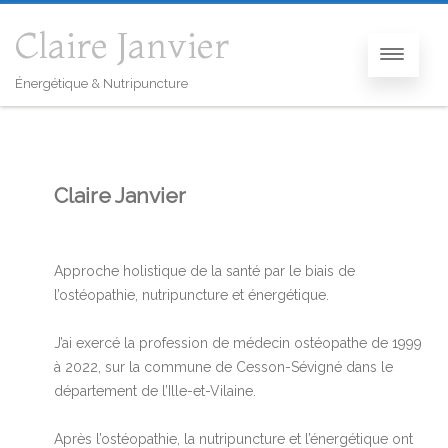
Claire Janvier
Énergétique & Nutripuncture
Claire Janvier
Approche holistique de la santé par le biais de
l’ostéopathie, nutripuncture et énergétique.
J’ai exercé la profession de médecin ostéopathe de 1999
à 2022, sur la commune de Cesson-Sévigné dans le
département de l’Ille-et-Vilaine.
Après l’ostéopathie, la nutripuncture et l’énergétique ont